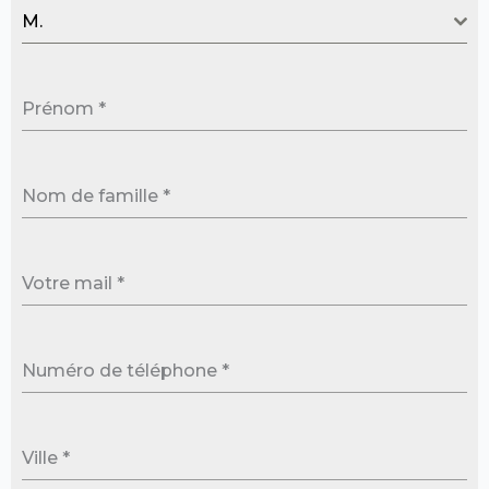
M.
Prénom
*
Nom de famille
*
Votre mail
*
Numéro de téléphone
*
Ville
*