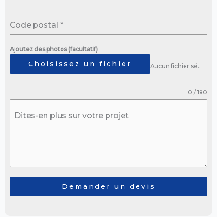
Code postal
*
Ajoutez des photos (facultatif)
Choisissez un fichier
Aucun fichier sélectionné
0 / 180
Dites-en plus sur votre projet
Demander un devis