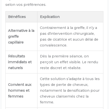
selon vos préférences.
Bénéfices
Explication
Contrairement à la greffe, il n’y a
Alternative à la
pas d’intervention chirurgicale,
greffe
pas de cicatrice et aucun délai de
capillaire
convalescence.
Résultats
Dès la première séance, on
immédiats et
perçoit un effet visible. Le rendu
naturels
reste discret et réaliste.
Cette solution s’adapte à tous les
Convient aux
types de perte de cheveux,
hommes et
notamment la densification pour
femmes
cheveux clairsemés chez la
femme.