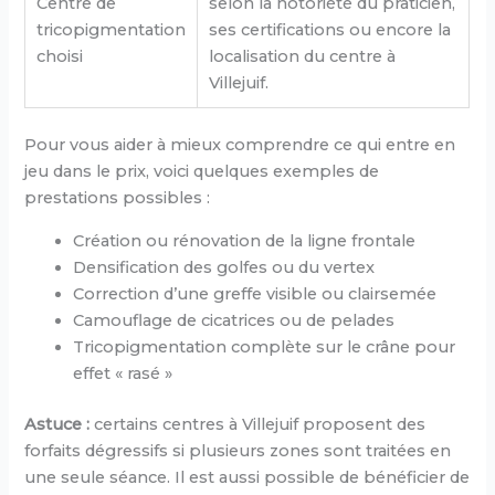
Centre de
selon la notoriété du praticien,
tricopigmentation
ses certifications ou encore la
choisi
localisation du centre à
Villejuif.
Pour vous aider à mieux comprendre ce qui entre en
jeu dans le prix, voici quelques exemples de
prestations possibles :
Création ou rénovation de la ligne frontale
Densification des golfes ou du vertex
Correction d’une greffe visible ou clairsemée
Camouflage de cicatrices ou de pelades
Tricopigmentation complète sur le crâne pour
effet « rasé »
Astuce :
certains centres à Villejuif proposent des
forfaits dégressifs si plusieurs zones sont traitées en
une seule séance. Il est aussi possible de bénéficier de