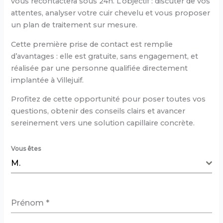
vous recontactera sous 24h. L’objectif : discuter de vos
attentes, analyser votre cuir chevelu et vous proposer
un plan de traitement sur mesure.
Cette première prise de contact est remplie
d’avantages : elle est gratuite, sans engagement, et
réalisée par une personne qualifiée directement
implantée à Villejuif.
Profitez de cette opportunité pour poser toutes vos
questions, obtenir des conseils clairs et avancer
sereinement vers une solution capillaire concrète.
Vous êtes
M.
Prénom
*