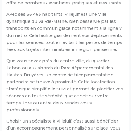
offre de nombreux avantages pratiques et rassurants.
Avec ses 56 463 habitants, Villejuif est une ville
dynamique du Val-de-Marne, bien desservie par les
transports en commun grâce notamment à la ligne 7
du métro. Cela facilite grandement vos déplacements
pour les séances, tout en évitant les pertes de temps
liées aux trajets interminables en région parisienne.
Que vous soyez près du centre-ville, du quartier
Lebon ou aux abords du Parc départemental des
Hautes-Bruyères, un centre de tricopigmentation
partenaire se trouve à proximité. Cette localisation
stratégique simplifie le suivi et permet de planifier vos
séances en toute sérénité, que ce soit sur votre
temps libre ou entre deux rendez-vous
professionnels.
Choisir un spécialiste à Villejuif, c’est aussi bénéficier
d’un accompagnement personnalisé sur place. Vous