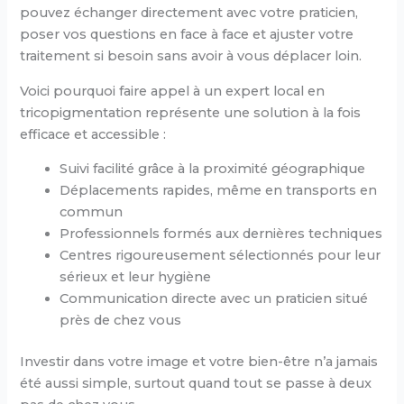
pouvez échanger directement avec votre praticien,
poser vos questions en face à face et ajuster votre
traitement si besoin sans avoir à vous déplacer loin.
Voici pourquoi faire appel à un expert local en
tricopigmentation représente une solution à la fois
efficace et accessible :
Suivi facilité grâce à la proximité géographique
Déplacements rapides, même en transports en
commun
Professionnels formés aux dernières techniques
Centres rigoureusement sélectionnés pour leur
sérieux et leur hygiène
Communication directe avec un praticien situé
près de chez vous
Investir dans votre image et votre bien-être n’a jamais
été aussi simple, surtout quand tout se passe à deux