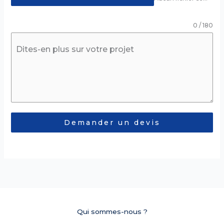
0 / 180
Dites-en plus sur votre projet
Demander un devis
Qui sommes-nous ?