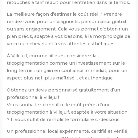
retouches à tarif réduit pour l’entretien dans le temps.
La meilleure façon d’estimer le coût réel ? Prendre
rendez-vous pour un diagnostic personnalisé gratuit
ou sans engagement. Cela vous permet d’obtenir un
plan précis, adapté à vos besoins, à la morphologie de
votre cuir chevelu et à vos attentes esthétiques.
À Villejuif, comme ailleurs, considérez la
tricopigmentation comme un investissement sur le
long terme : un gain en confiance immédiat, pour un
aspect plus net, plus maîtrisé… et authentique.
Obtenez un devis personnalisé gratuitement d’un
professionnel à Villejuif
Vous souhaitez connaître le coût précis d’une
tricopigmentation à Villejuif, adaptée à votre situation
? Il vous suffit de remplir le formulaire ci-dessous.
Un professionnel local expérimenté, certifié et vérifié