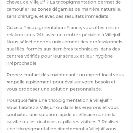
cheveux à Villejuif ? La tricopigmentation permet de
camoufler les zones dégarnies de manière naturelle,
sans chirurgie, et avec des résultats immédiats.
Grâce à Tricopigmentation-France, vous êtes mis en
relation sous 24h avec un centre spécialisé à Villejuif.
Nous sélectionnons uniquement des professionnels
qualifiés, formés aux dernières techniques, dans des
centres vérifiés pour leur sérieux et leur hygiène
irréprochable.
Prenez contact dès maintenant : un expert local vous
rappelle rapidement pour évaluer votre besoin et
vous proposer une solution personnalisée.
Pourquoi faire une tricopigmentation à Villejuif ?
Vous habitez à Villejuif ou dans les environs et vous
souhaitez une solution rapide et efficace contre la
calvitie ou les cicatrices capillaires visibles ? Réaliser
une tricopigmentation directement à Villejuif vous