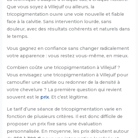
Que vous soyez à Villejuif ou ailleurs, la
tricopigmentation ouvre une voie nouvelle et fiable
face à la calvitie. Sans intervention lourde, sans
douleur, avec des résultats cohérents et naturels dans
le temps.
Vous gagnez en confiance sans changer radicalement
votre apparence : vous restez vous-même, en mieux.
Combien coûte une tricopigmentation à Villejuif ?
Vous envisagez une tricopigmentation à Villejuif pour
camoufler une calvitie ou redonner de la densité à
votre chevelure ? La première question qui revient
souvent est le
prix
. Et c’est légitime.
Le tarif d’une séance de tricopigmentation varie en
fonction de plusieurs critères. Il est donc difficile de
proposer un prix fixe sans une évaluation
personnalisée. En moyenne, les prix débutent autour