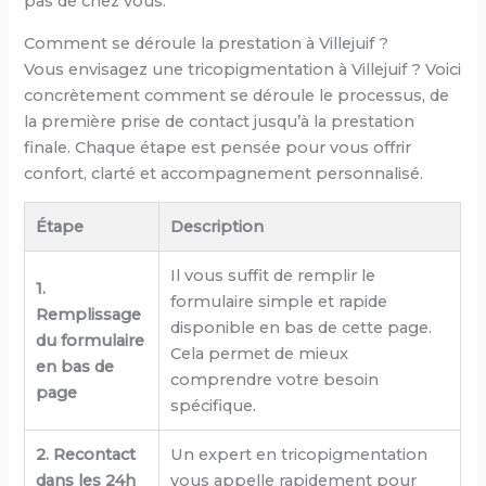
pas de chez vous.
Comment se déroule la prestation à Villejuif ?
Vous envisagez une tricopigmentation à Villejuif ? Voici
concrètement comment se déroule le processus, de
la première prise de contact jusqu’à la prestation
finale. Chaque étape est pensée pour vous offrir
confort, clarté et accompagnement personnalisé.
Étape
Description
Il vous suffit de remplir le
1.
formulaire simple et rapide
Remplissage
disponible en bas de cette page.
du formulaire
Cela permet de mieux
en bas de
comprendre votre besoin
page
spécifique.
2. Recontact
Un expert en tricopigmentation
dans les 24h
vous appelle rapidement pour