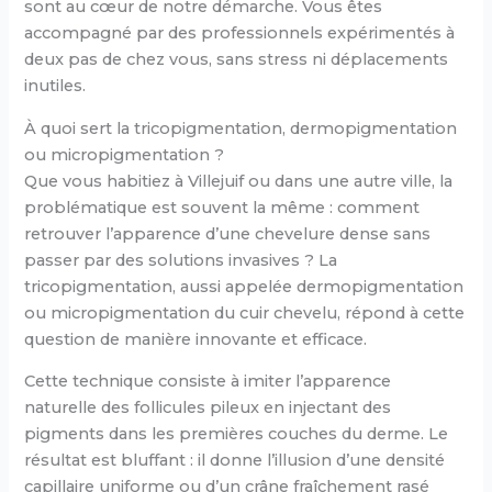
sont au cœur de notre démarche. Vous êtes
accompagné par des professionnels expérimentés à
deux pas de chez vous, sans stress ni déplacements
inutiles.
À quoi sert la tricopigmentation, dermopigmentation
ou micropigmentation ?
Que vous habitiez à Villejuif ou dans une autre ville, la
problématique est souvent la même : comment
retrouver l’apparence d’une chevelure dense sans
passer par des solutions invasives ? La
tricopigmentation, aussi appelée dermopigmentation
ou micropigmentation du cuir chevelu, répond à cette
question de manière innovante et efficace.
Cette technique consiste à imiter l’apparence
naturelle des follicules pileux en injectant des
pigments dans les premières couches du derme. Le
résultat est bluffant : il donne l’illusion d’une densité
capillaire uniforme ou d’un crâne fraîchement rasé